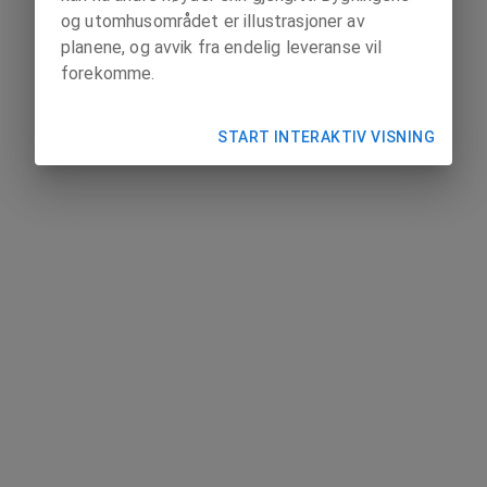
og utomhusområdet er illustrasjoner av
planene, og avvik fra endelig leveranse vil
forekomme.
START INTERAKTIV VISNING