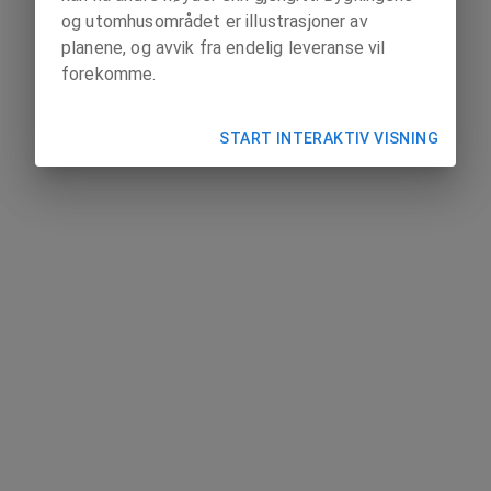
og utomhusområdet er illustrasjoner av
planene, og avvik fra endelig leveranse vil
forekomme.
START INTERAKTIV VISNING