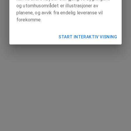
og utomhusområdet er illustrasjoner av
planene, og avvik fra endelig leveranse vil
forekomme.
START INTERAKTIV VISNING