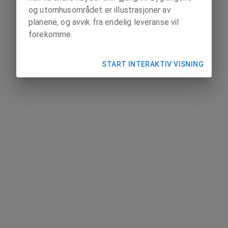
og utomhusområdet er illustrasjoner av
planene, og avvik fra endelig leveranse vil
forekomme.
START INTERAKTIV VISNING