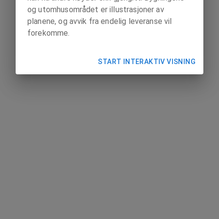
og utomhusområdet er illustrasjoner av
planene, og avvik fra endelig leveranse vil
forekomme.
START INTERAKTIV VISNING