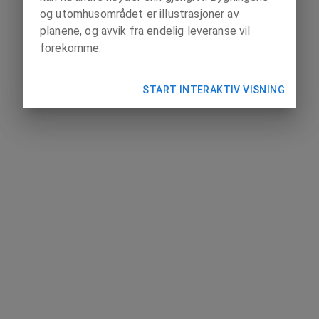
og utomhusområdet er illustrasjoner av
planene, og avvik fra endelig leveranse vil
forekomme.
START INTERAKTIV VISNING