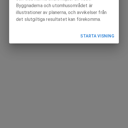
Byggnaderna och utomhusområdet är
illustrationer av planerna, och avvikelser från
det slutgiltiga resultatet kan förekomma.
STARTA VISNING