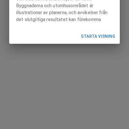
Byggnaderna och utomhusområdet är
illustrationer av planerna, och avvikelser från
det slutgiltiga resultatet kan förekomma.
STARTA VISNING