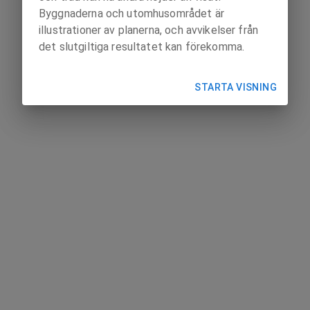
Byggnaderna och utomhusområdet är
illustrationer av planerna, och avvikelser från
det slutgiltiga resultatet kan förekomma.
STARTA VISNING