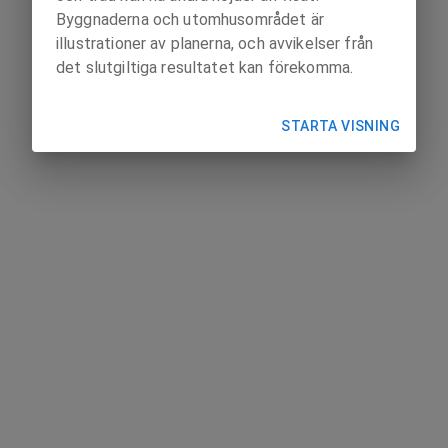
Byggnaderna och utomhusområdet är
illustrationer av planerna, och avvikelser från
det slutgiltiga resultatet kan förekomma.
STARTA VISNING