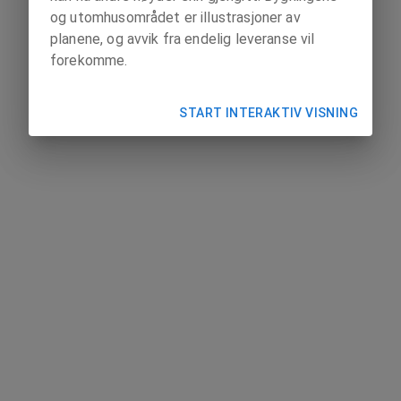
og utomhusområdet er illustrasjoner av
planene, og avvik fra endelig leveranse vil
forekomme.
START INTERAKTIV VISNING